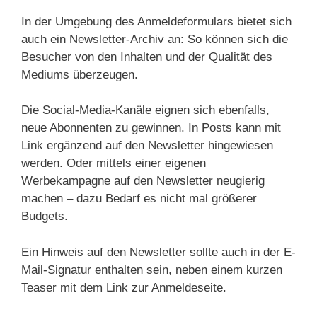
In der Umgebung des Anmeldeformulars bietet sich
auch ein Newsletter-Archiv an: So können sich die
Besucher von den Inhalten und der Qualität des
Mediums überzeugen.
Die Social-Media-Kanäle eignen sich ebenfalls,
neue Abonnenten zu gewinnen. In Posts kann mit
Link ergänzend auf den Newsletter hingewiesen
werden. Oder mittels einer eigenen
Werbekampagne auf den Newsletter neugierig
machen – dazu Bedarf es nicht mal größerer
Budgets.
Ein Hinweis auf den Newsletter sollte auch in der E-
Mail-Signatur enthalten sein, neben einem kurzen
Teaser mit dem Link zur Anmeldeseite.