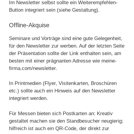
Im Newsletter selbst sollte ein Weiterempfehlen-
Button integriert sein (siehe Gestaltung).
Offline-Akquise
Seminare und Vorträge sind eine gute Gelegenheit,
für den Newsletter zur werben. Auf der letzten Seite
der Präsentation sollte der Link enthalten sein, am
besten mit einer prägnanten Adresse wie meine-
firma.com/newsletter.
In Printmedien (Flyer, Visitenkarten, Broschüren
etc.) sollte auch ein Hinweis auf den Newsletter
integriert werden.
Für Messen bieten sich Postkarten an: Kreativ
gestaltet machen sie den Standbesucher neugierig;
hilfreich ist auch ein QR-Code, der direkt zur