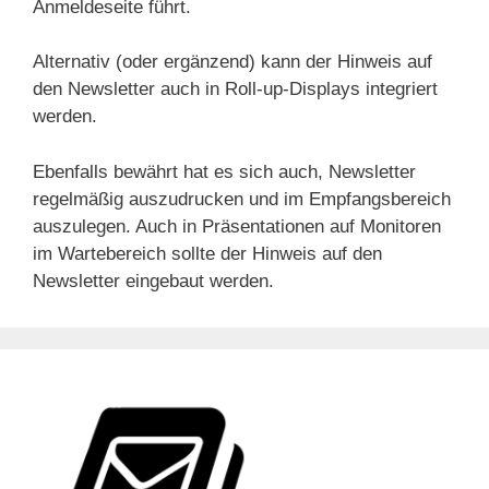
Anmeldeseite führt.
Alternativ (oder ergänzend) kann der Hinweis auf
den Newsletter auch in Roll-up-Displays integriert
werden.
Ebenfalls bewährt hat es sich auch, Newsletter
regelmäßig auszudrucken und im Empfangsbereich
auszulegen. Auch in Präsentationen auf Monitoren
im Wartebereich sollte der Hinweis auf den
Newsletter eingebaut werden.