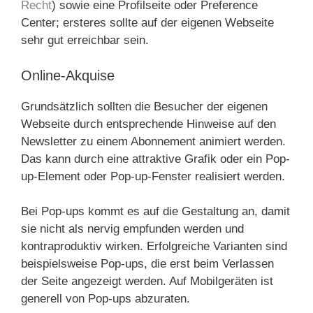
Recht
) sowie eine Profilseite oder Preference
Center; ersteres sollte auf der eigenen Webseite
sehr gut erreichbar sein.
Online-Akquise
Grundsätzlich sollten die Besucher der eigenen
Webseite durch entsprechende Hinweise auf den
Newsletter zu einem Abonnement animiert werden.
Das kann durch eine attraktive Grafik oder ein Pop-
up-Element oder Pop-up-Fenster realisiert werden.
Bei Pop-ups kommt es auf die Gestaltung an, damit
sie nicht als nervig empfunden werden und
kontraproduktiv wirken. Erfolgreiche Varianten sind
beispielsweise Pop-ups, die erst beim Verlassen
der Seite angezeigt werden. Auf Mobilgeräten ist
generell von Pop-ups abzuraten.