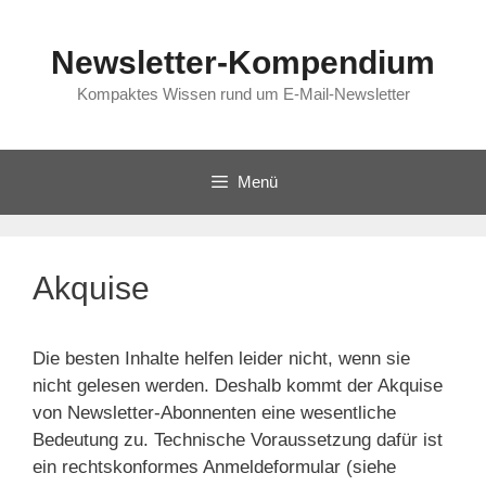
Zum
Inhalt
Newsletter-Kompendium
springen
Kompaktes Wissen rund um E-Mail-Newsletter
Menü
Akquise
Die besten Inhalte helfen leider nicht, wenn sie
nicht gelesen werden. Deshalb kommt der Akquise
von Newsletter-Abonnenten eine wesentliche
Bedeutung zu. Technische Voraussetzung dafür ist
ein rechtskonformes Anmeldeformular (siehe